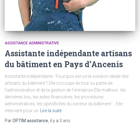
ASSISTANCE ADMINISTRATIVE
Assistante indépendante artisans
du bâtiment en Pays d’Ancenis
Assistante indépendante : Pourquoi est-ce la solution idéale des
artisans du bâtiment ? Elle s’occupe de tout ou partie de
l’administration et de la gestion de l’entreprise Elle maîtrise : les
dernières lois, les aides financières, les procédures
administratives, les spécificités du secteur du bâtiment … Elle
intervient pour un
Lire la suite
Par
OPTIM assistance
, il y a
3 ans