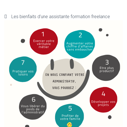
Les bienfaits d'une assistante formation freelance