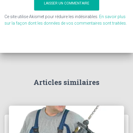
Ce site utilise Akismet pour réduire les indésirables.
En savoir plus
sur la façon dont les données de vos commentaires sont traitées
.
Articles similaires