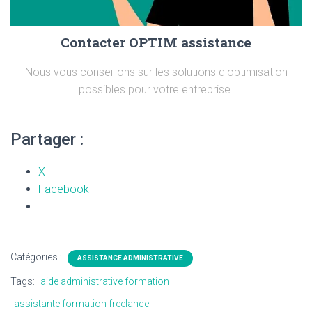
Contacter OPTIM assistance
Nous vous conseillons sur les solutions d'optimisation
possibles pour votre entreprise.
Partager :
X
Facebook
Catégories :
ASSISTANCE ADMINISTRATIVE
Tags:
aide administrative formation
assistante formation freelance