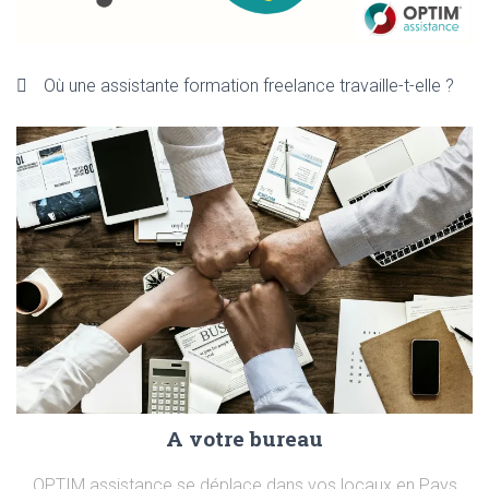
Où une assistante formation freelance travaille-t-elle ?
A votre bureau
OPTIM assistance se déplace dans vos locaux en Pays