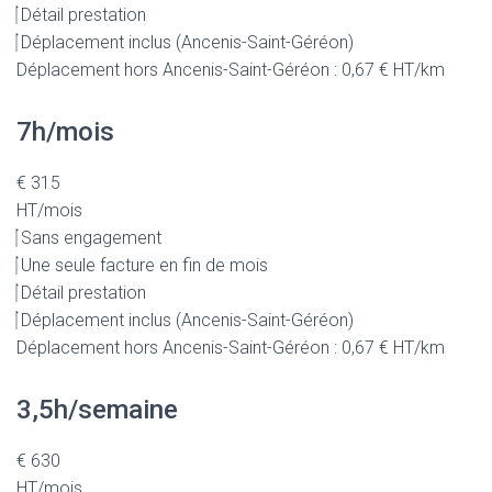
Détail prestation
Déplacement inclus (Ancenis-Saint-Géréon)
Déplacement hors Ancenis-Saint-Géréon : 0,67 € HT/km
7h/mois
€
315
HT/mois
Sans engagement
Une seule facture en fin de mois
Détail prestation
Déplacement inclus (Ancenis-Saint-Géréon)
Déplacement hors Ancenis-Saint-Géréon : 0,67 € HT/km
3,5h/semaine
€
630
HT/mois