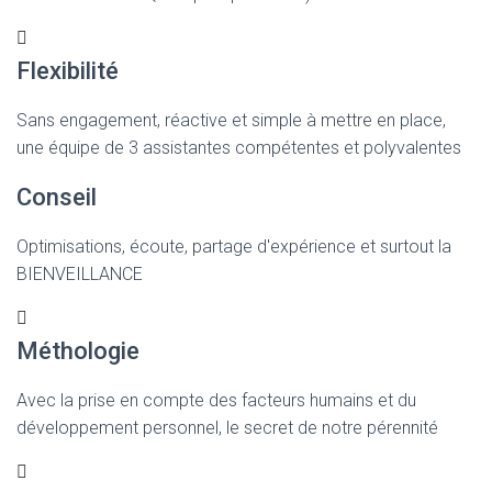
Flexibilité
Sans engagement, réactive et simple à mettre en place,
une équipe de 3 assistantes compétentes et polyvalentes
Conseil
Optimisations, écoute, partage d'expérience et surtout la
BIENVEILLANCE
Méthologie
Avec la prise en compte des facteurs humains et du
développement personnel, le secret de notre pérennité