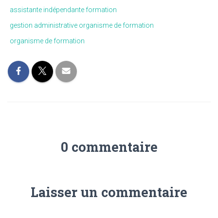
assistante indépendante formation
gestion administrative organisme de formation
organisme de formation
0 commentaire
Laisser un commentaire