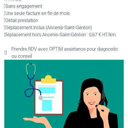
Sans engagement
Une seule facture en fin de mois
Détail prestation
Déplacement inclus (Ancenis-Saint-Géréon)
Déplacement hors Ancenis-Saint-Géréon : 0,67 € HT/km
Prendre RDV avec OPTIM assistance pour diagnostic
ou conseil