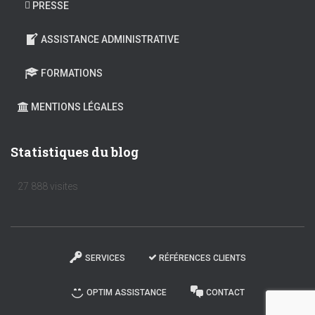
PRESSE
ASSISTANCE ADMINISTRATIVE
FORMATIONS
MENTIONS LÉGALES
Statistiques du blog
27 888 visites
SERVICES
RÉFÉRENCES CLIENTS
OPTIM ASSISTANCE
CONTACT