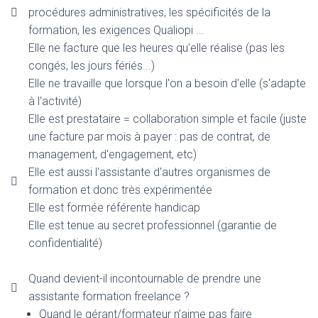
T
procédures administratives, les spécificités de la
I
O
formation, les exigences Qualiopi ...
N
Elle ne facture que les heures qu'elle réalise (pas les
congés, les jours fériés...)
Elle ne travaille que lorsque l'on a besoin d'elle (s'adapte
à l'activité)
Elle est prestataire = collaboration simple et facile (juste
une facture par mois à payer : pas de contrat, de
management, d'engagement, etc)
Elle est aussi l'assistante d'autres organismes de
formation et donc très expérimentée
Elle est formée référente handicap
Elle est tenue au secret professionnel (garantie de
confidentialité)
Quand devient-il incontournable de prendre une
assistante formation freelance ?
Quand le gérant/formateur n’aime pas faire