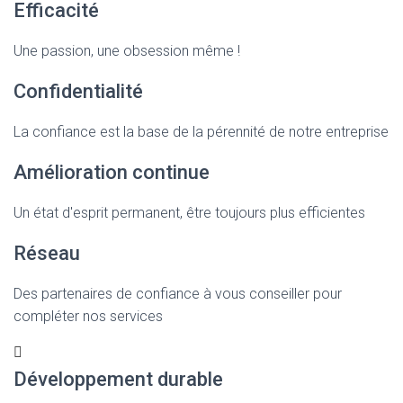
Efficacité
Une passion, une obsession même !
Confidentialité
La confiance est la base de la pérennité de notre entreprise
Amélioration continue
Un état d'esprit permanent, être toujours plus efficientes
Réseau
Des partenaires de confiance à vous conseiller pour
compléter nos services
Développement durable