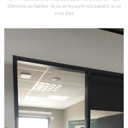
d'Ancenis ou Nantes : là où se trouvent vos papiers, là où
vous êtes