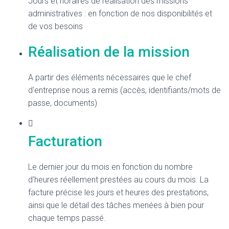
Jours et horaires de réalisation des missions
administratives : en fonction de nos disponibilités et
de vos besoins
Réalisation de la mission
A partir des éléments nécessaires que le chef
d'entreprise nous a remis (accès, identifiants/mots de
passe, documents)
Facturation
Le dernier jour du mois en fonction du nombre
d'heures réellement prestées au cours du mois. La
facture précise les jours et heures des prestations,
ainsi que le détail des tâches menées à bien pour
chaque temps passé.