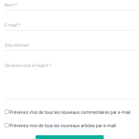
Nom
*
E-mail
*
Site internet
Qu’avez vous à l’esprit ?
Prévenez-moi de tous les nouveaux commentaires par e-mail.
Prévenez-moi de tous les nouveaux articles par e-mail.