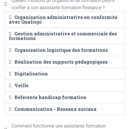
Quelles missions un organisme de formation peut-il
confier à son assistante formation freelance ?
Organisation administrative en conformité
avec Qualiopi
Gestion administrative et commerciale des
formations
Organisation logistique des formations
Réalisation des supports pédagogiques
Digitalisation
Veille
Référente handicap formation
Communication - Réseaux sociaux
Comment fonctionne une assistante formation