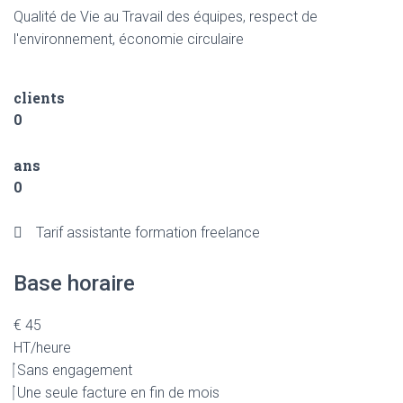
Qualité de Vie au Travail des équipes, respect de
l'environnement, économie circulaire
clients
0
ans
0
Tarif assistante formation freelance
Base horaire
€
45
HT/heure
Sans engagement
Une seule facture en fin de mois