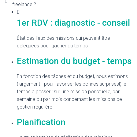
freelance ?
1er RDV : diagnostic - conseil
État des lieux des missions qui peuvent être
déléguées pour gagner du temps
Estimation du budget - temps
En fonction des tâches et du budget, nous estimons
(largement - pour favoriser les bonnes surprises!) le
temps à passer : sur une mission ponctuelle, par
semaine ou par mois concernant les missions de
gestion régulière
Planification