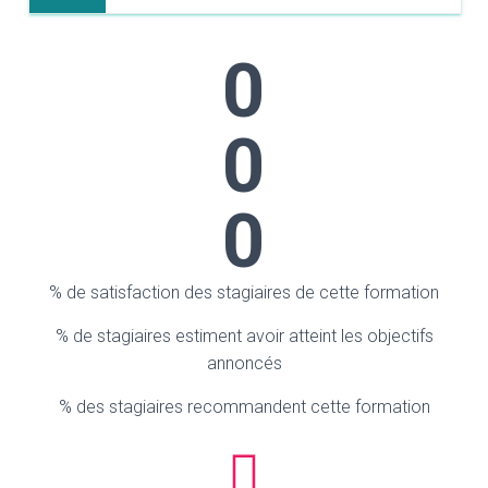
0
0
0
% de satisfaction des stagiaires de cette formation
% de stagiaires estiment avoir atteint les objectifs
annoncés
% des stagiaires recommandent cette formation