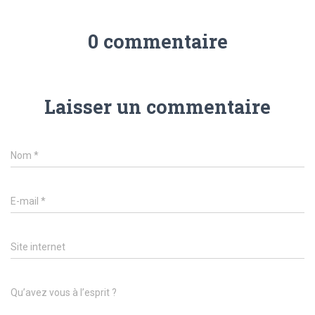
0 commentaire
Laisser un commentaire
Nom
*
E-mail
*
Site internet
Qu’avez vous à l’esprit ?