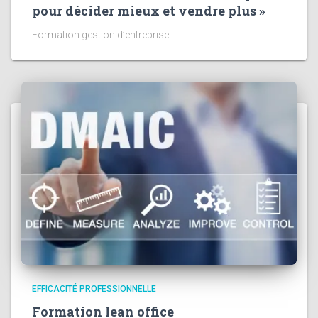
pour décider mieux et vendre plus »
Formation gestion d’entreprise
EFFICACITÉ PROFESSIONNELLE
Formation lean office