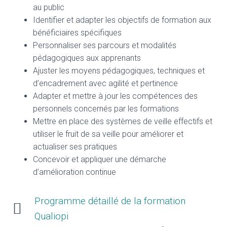
au public
Identifier et adapter les objectifs de formation aux
bénéficiaires spécifiques
Personnaliser ses parcours et modalités
pédagogiques aux apprenants
Ajuster les moyens pédagogiques, techniques et
d’encadrement avec agilité et pertinence
Adapter et mettre à jour les compétences des
personnels concernés par les formations
Mettre en place des systèmes de veille effectifs et
utiliser le fruit de sa veille pour améliorer et
actualiser ses pratiques
Concevoir et appliquer une démarche
d’amélioration continue
Programme détaillé de la formation
Qualiopi