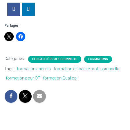
Partager :
Catégories :
EFFICACITÉ PROFESSIONNELLE
FORMATIONS
Tags:
formation ancenis
formation efficacité professionnelle
formation pour OF
formation Qualiopi