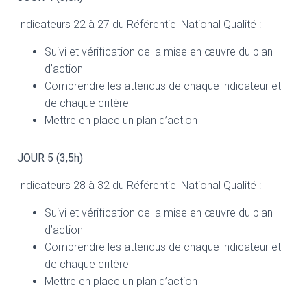
Indicateurs 22 à 27 du Référentiel National Qualité :
Suivi et vérification de la mise en œuvre du plan
d’action
Comprendre les attendus de chaque indicateur et
de chaque critère
Mettre en place un plan d’action
JOUR 5 (3,5h)
Indicateurs 28 à 32 du Référentiel National Qualité :
Suivi et vérification de la mise en œuvre du plan
d’action
Comprendre les attendus de chaque indicateur et
de chaque critère
Mettre en place un plan d’action