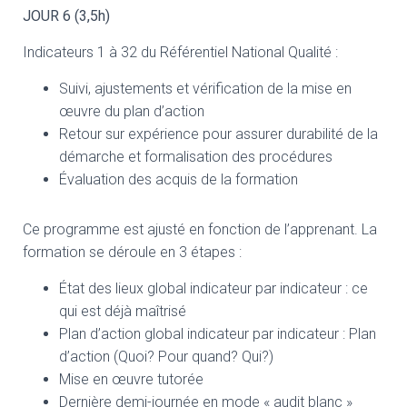
JOUR 6 (3,5h)
Indicateurs 1 à 32 du Référentiel National Qualité :
Suivi, ajustements et vérification de la mise en
œuvre du plan d’action
Retour sur expérience pour assurer durabilité de la
démarche et formalisation des procédures
Évaluation des acquis de la formation
Ce programme est ajusté en fonction de l’apprenant. La
formation se déroule en 3 étapes :
État des lieux global indicateur par indicateur : ce
qui est déjà maîtrisé
Plan d’action global indicateur par indicateur : Plan
d’action (Quoi? Pour quand? Qui?)
Mise en œuvre tutorée
Dernière demi-journée en mode « audit blanc »