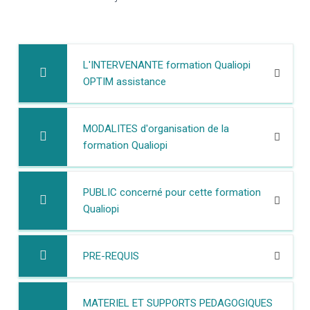
L'INTERVENANTE formation Qualiopi
OPTIM assistance
MODALITES d'organisation de la
formation Qualiopi
PUBLIC concerné pour cette formation
Qualiopi
PRE-REQUIS
MATERIEL ET SUPPORTS PEDAGOGIQUES