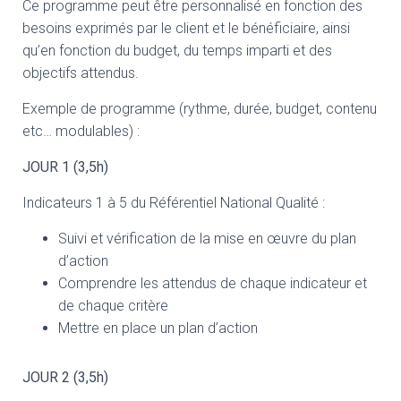
Ce programme peut être personnalisé en fonction des
besoins exprimés par le client et le bénéficiaire, ainsi
qu’en fonction du budget, du temps imparti et des
objectifs attendus.
Exemple de programme (rythme, durée, budget, contenu
etc… modulables) :
JOUR 1 (3,5h)
Indicateurs 1 à 5 du Référentiel National Qualité :
Suivi et vérification de la mise en œuvre du plan
d’action
Comprendre les attendus de chaque indicateur et
de chaque critère
Mettre en place un plan d’action
JOUR 2 (3,5h)