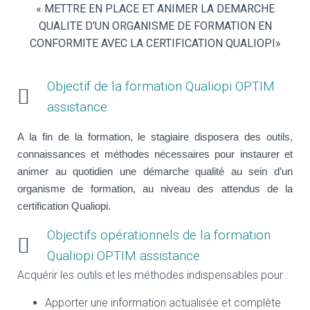
t
« METTRE EN PLACE ET ANIMER LA DEMARCHE
i
QUALITE D’UN ORGANISME DE FORMATION EN
o
n
CONFORMITE AVEC LA CERTIFICATION QUALIOPI»
Objectif de la formation Qualiopi OPTIM
assistance
A la fin de la formation, le stagiaire disposera des outils,
connaissances et méthodes nécessaires pour instaurer et
animer au quotidien une démarche qualité au sein d’un
organisme de formation, au niveau des attendus de la
certification Qualiopi.
Objectifs opérationnels de la formation
Qualiopi OPTIM assistance
Acquérir les outils et les méthodes indispensables pour :
Apporter une information actualisée et complète