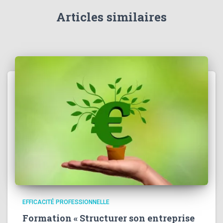
Articles similaires
EFFICACITÉ PROFESSIONNELLE
Formation « Structurer son entreprise