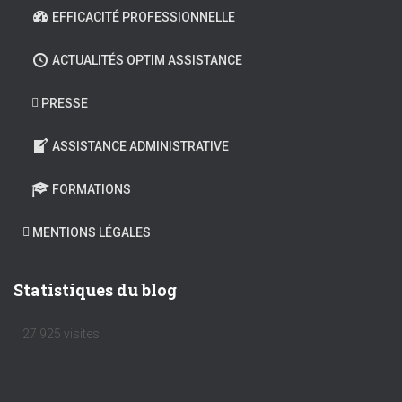
EFFICACITÉ PROFESSIONNELLE
ACTUALITÉS OPTIM ASSISTANCE
PRESSE
ASSISTANCE ADMINISTRATIVE
FORMATIONS
MENTIONS LÉGALES
Statistiques du blog
27 925 visites