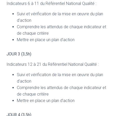
Indicateurs 6 à 11 du Référentiel National Qualité :
Suivi et vérification de la mise en œuvre du plan
d’action
Comprendre les attendus de chaque indicateur et
de chaque critère
Mettre en place un plan d’action
JOUR 3 (3,5h)
Indicateurs 12 à 21 du Référentiel National Qualité :
Suivi et vérification de la mise en œuvre du plan
d’action
Comprendre les attendus de chaque indicateur et
de chaque critère
Mettre en place un plan d’action
JOUR 4 (3,5h)