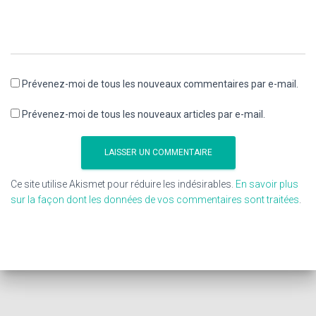
Prévenez-moi de tous les nouveaux commentaires par e-mail.
Prévenez-moi de tous les nouveaux articles par e-mail.
Ce site utilise Akismet pour réduire les indésirables.
En savoir plus
sur la façon dont les données de vos commentaires sont traitées
.