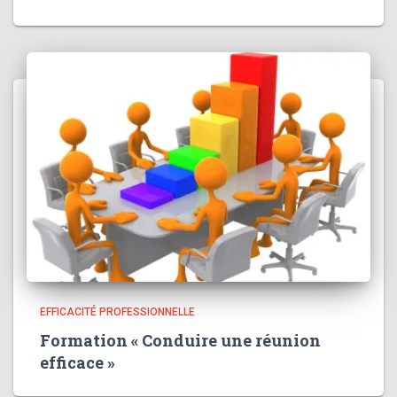
EFFICACITÉ PROFESSIONNELLE
Formation « Conduire une réunion
efficace »