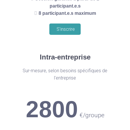
participant.e.s
8 participant.e.s maximum
S'inscrire
Intra-entreprise
Sur-mesure, selon besoins spécifiques de
l'entreprise
2800
€
/groupe