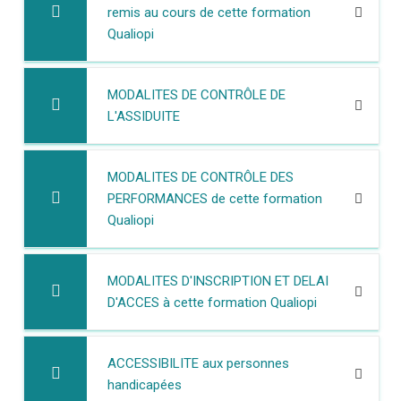
remis au cours de cette formation
Qualiopi
MODALITES DE CONTRÔLE DE
L'ASSIDUITE
MODALITES DE CONTRÔLE DES
PERFORMANCES de cette formation
Qualiopi
MODALITES D'INSCRIPTION ET DELAI
D'ACCES à cette formation Qualiopi
ACCESSIBILITE aux personnes
handicapées