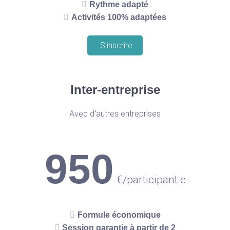
Rythme adapté
Activités 100% adaptées
S'inscrire
Inter-entreprise
Avec d'autres entreprises
950
€
/participant.e
Formule économique
Session garantie à partir de 2