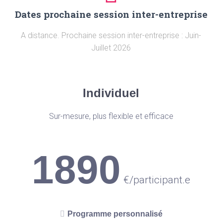
Dates prochaine session inter-entreprise
A distance. Prochaine session inter-entreprise : Juin-
Juillet 2026
Individuel
Sur-mesure, plus flexible et efficace
1890
€
/participant.e
Programme personnalisé