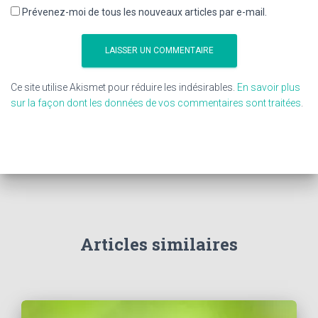
Prévenez-moi de tous les nouveaux articles par e-mail.
Ce site utilise Akismet pour réduire les indésirables.
En savoir plus
sur la façon dont les données de vos commentaires sont traitées
.
Articles similaires