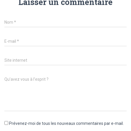
Laisser un commentaire
Nom
*
E-mail
*
Site internet
Qu’avez vous à l’esprit ?
Prévenez-moi de tous les nouveaux commentaires par e-mail.