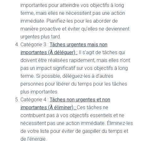
importantes pour atteindre vos objectifs à long
terme, mais elles ne nécessitent pas une action
immédiate. Planifiez-les pour les aborder de
manière proactive et éviter qu’elles ne deviennent
urgentes plus tard.
Catégorie 3 :
Tâches urgentes mais non
importantes (À déléguer) :
Il s’agit de tâches qui
doivent être réalisées rapidement, mais elles n’ont
pas un impact significatif sur vos objectifs à long
terme. Si possible, déléguez-les à d’autres
personnes pour libérer du temps pour les tâches
plus importantes.
Catégorie 4 :
Tâches non urgentes et non
importantes (À éliminer) :
Ces tâches ne
contribuent pas à vos objectifs essentiels et ne
nécessitent pas une action immédiate. Éliminez-les
de votre liste pour éviter de gaspiller du temps et
de l’énergie.