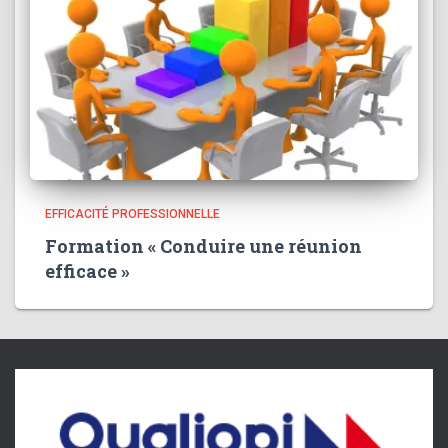
EFFICACITÉ PROFESSIONNELLE
Formation « Conduire une réunion
efficace »