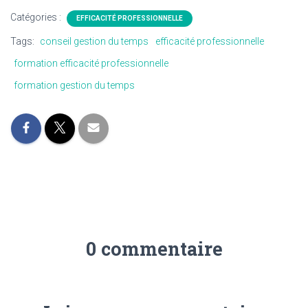
Catégories :
EFFICACITÉ PROFESSIONNELLE
Tags:
conseil gestion du temps
efficacité professionnelle
formation efficacité professionnelle
formation gestion du temps
0 commentaire