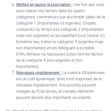
Mettez en œuvre la priorisation :
Une fois que vous
avez classé vos tâches dans les quatre
catégories, commencez par accomplir celles de la
catégorie 1 (importantes et urgentes). Ensuite,
consacrez du temps à la catégorie 2 (importantes
mais non urgentes) en les planifiant pour l’avenir. En
troisième lieu, traitez la catégorie 3 (urgentes mais
non importantes) en les déléguant si possible.
Enfin, éliminez ou repoussez à plus tard les tâches
de la catégorie 4 (non urgentes et non
importantes).
Réévaluez régulièrement :
La matrice d’Eisenhower
est un outil dynamique, donc il est important de la
réévaluer régulièrement. Vos priorités peuvent
changer au fil du temps, et certains éléments
peuvent devenir plus importants ou urgents.