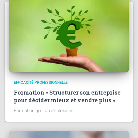
EFFICACITÉ PROFESSIONNELLE
Formation « Structurer son entreprise
pour décider mieux et vendre plus »
Formation gestion d’entreprise