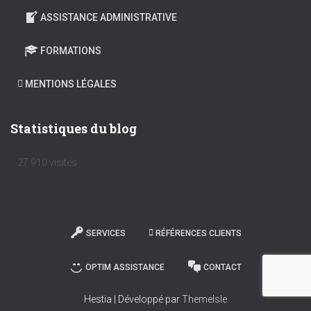
ASSISTANCE ADMINISTRATIVE
FORMATIONS
MENTIONS LÉGALES
Statistiques du blog
27 910 visites
SERVICES
RÉFÉRENCES CLIENTS
OPTIM ASSISTANCE
CONTACT
Hestia | Développé par
ThemeIsle