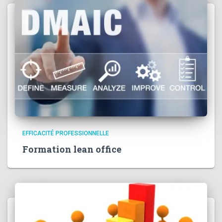
EFFICACITÉ PROFESSIONNELLE
Formation lean office